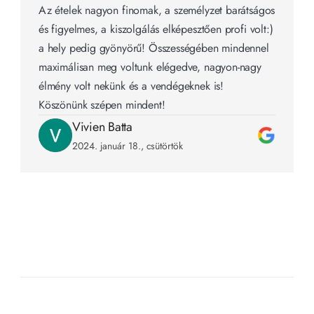
Az ételek nagyon finomak, a személyzet barátságos 
és figyelmes, a kiszolgálás elképesztően profi volt:) 
a hely pedig gyönyörű! Összességében mindennel 
maximálisan meg voltunk elégedve, nagyon-nagy 
élmény volt nekünk és a vendégeknek is! 
Köszönünk szépen mindent!
Vivien Batta
2024. január 18., csütörtök