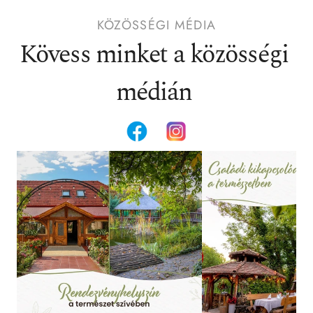
KÖZÖSSÉGI MÉDIA
Kövess minket a közösségi 
médián 