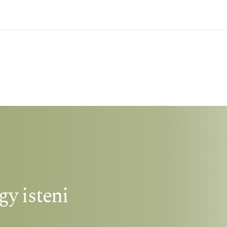
y isteni 