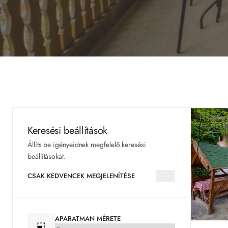
Keresési beállítások
Állíts be igényeidnek megfelelő keresési 
beállításokat.
CSAK KEDVENCEK MEGJELENÍTÉSE
APARATMAN MÉRETE