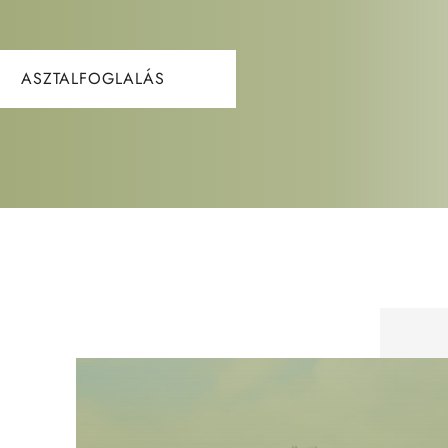
ASZTALFOGLALÁS