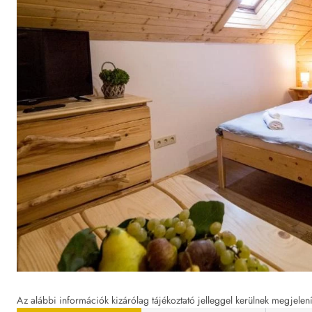
Az alábbi információk kizárólag tájékoztató jelleggel kerülnek megjelení